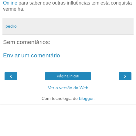
Online
para saber que outras influências tem esta conquista
vermelha.
pedro
Sem comentários:
Enviar um comentário
‹
›
Página inicial
Ver a versão da Web
Com tecnologia do
Blogger
.